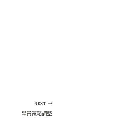
NEXT
學員策略調整