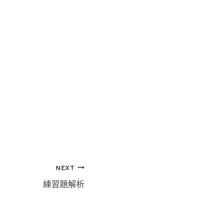
NEXT
練習題解析