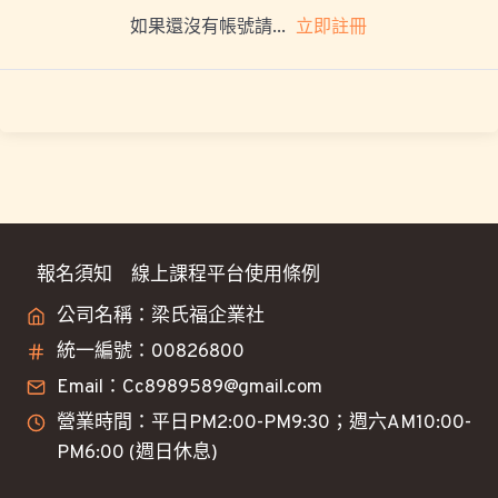
立即註冊
如果還沒有帳號請...
報名須知
線上課程平台使用條例
公司名稱：梁氏福企業社
統一編號：00826800
Email：Cc8989589@gmail.com
營業時間：平日PM2:00-PM9:30；週六AM10:00-
PM6:00 (週日休息)