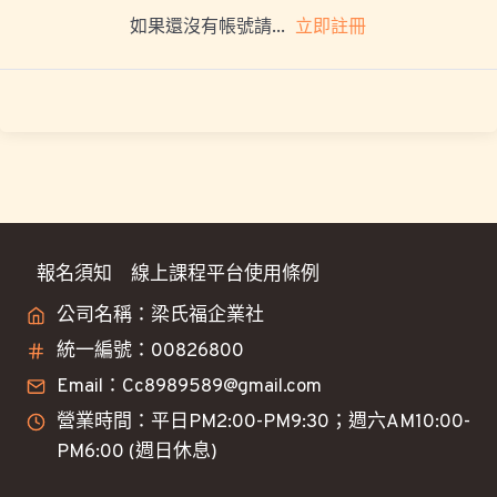
立即註冊
如果還沒有帳號請...
報名須知
線上課程平台使用條例
公司名稱：梁氏福企業社
統一編號：00826800
Email：Cc8989589@gmail.com
營業時間：平日PM2:00-PM9:30；週六AM10:00-
PM6:00 (週日休息)