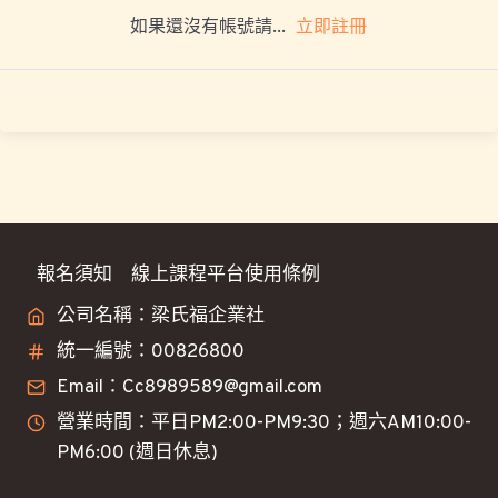
立即註冊
如果還沒有帳號請...
報名須知
線上課程平台使用條例
公司名稱：梁氏福企業社
統一編號：00826800
Email：Cc8989589@gmail.com
營業時間：平日PM2:00-PM9:30；週六AM10:00-
PM6:00 (週日休息)