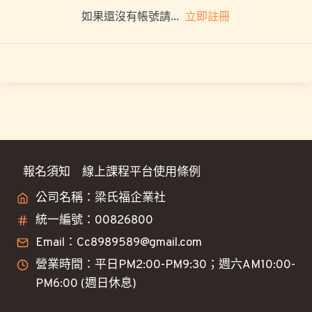
立即註冊
如果還沒有帳號請...
報名須知
線上課程平台使用條例
公司名稱：梁氏福企業社
統一編號：00826800
Email：Cc8989589@gmail.com
營業時間：平日PM2:00-PM9:30；週六AM10:00-
PM6:00 (週日休息)