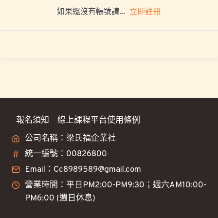
立即註冊
如果還沒有帳號請...
報名須知
線上課程平台使用條例
公司名稱：梁氏福企業社
統一編號：00826800
Email：Cc8989589@gmail.com
營業時間：平日PM2:00-PM9:30；週六AM10:00-
PM6:00 (週日休息)