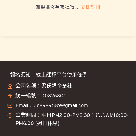
立即註冊
如果還沒有帳號請...
報名須知
線上課程平台使用條例
公司名稱：梁氏福企業社
統一編號：00826800
Email：Cc8989589@gmail.com
營業時間：平日PM2:00-PM9:30；週六AM10:00-
PM6:00 (週日休息)