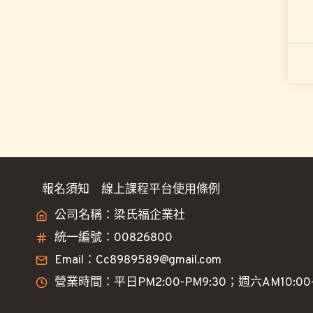
報名須知
線上課程平台使用條例
公司名稱：梁氏福企業社
統一編號：00826800
Email：Cc8989589@gmail.com
營業時間：平日PM2:00-PM9:30；週六AM10:00-