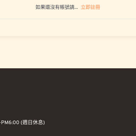
立即註冊
如果還沒有帳號請...
PM6:00 (週日休息)