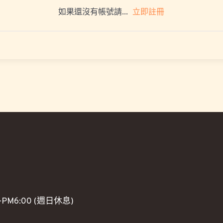
立即註冊
如果還沒有帳號請...
PM6:00 (週日休息)