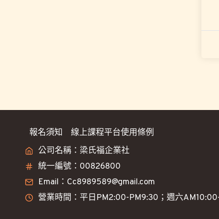
報名須知
線上課程平台使用條例
公司名稱：梁氏福企業社
統一編號：00826800
Email：Cc8989589@gmail.com
營業時間：平日PM2:00-PM9:30；週六AM10:00-