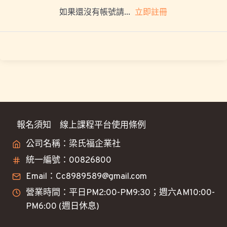
立即註冊
如果還沒有帳號請...
報名須知
線上課程平台使用條例
公司名稱：梁氏福企業社
統一編號：00826800
Email：Cc8989589@gmail.com
營業時間：平日PM2:00-PM9:30；週六AM10:00-
PM6:00 (週日休息)