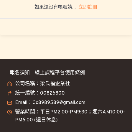
立即註冊
如果還沒有帳號請...
報名須知
線上課程平台使用條例
公司名稱：梁氏福企業社
統一編號：00826800
Email：Cc8989589@gmail.com
營業時間：平日PM2:00-PM9:30；週六AM10:00-
PM6:00 (週日休息)