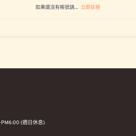
立即註冊
如果還沒有帳號請...
PM6:00 (週日休息)