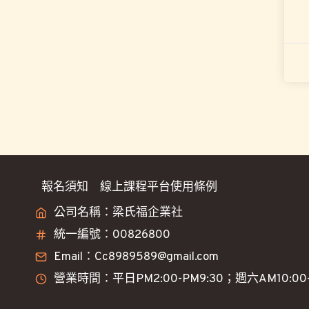
報名須知
線上課程平台使用條例
公司名稱：梁氏福企業社
統一編號：00826800
Email：Cc8989589@gmail.com
營業時間：平日PM2:00-PM9:30；週六AM10:00-