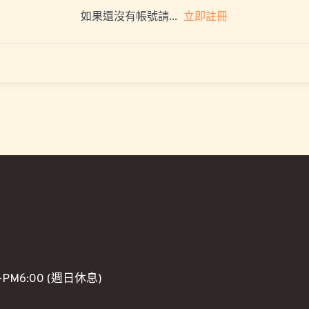
立即註冊
如果還沒有帳號請...
PM6:00 (週日休息)