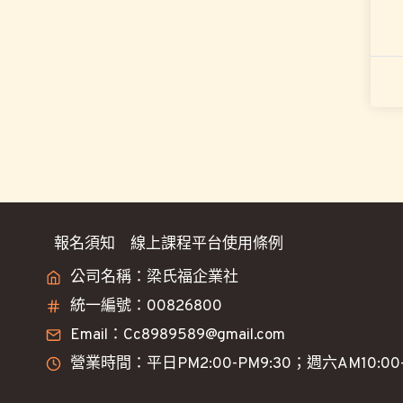
報名須知
線上課程平台使用條例
公司名稱：梁氏福企業社
統一編號：00826800
Email：Cc8989589@gmail.com
營業時間：平日PM2:00-PM9:30；週六AM10:00-