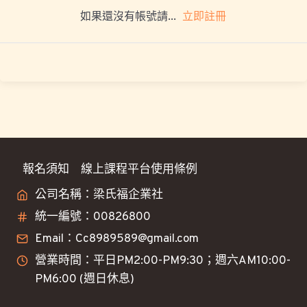
立即註冊
如果還沒有帳號請...
報名須知
線上課程平台使用條例
公司名稱：梁氏福企業社
統一編號：00826800
Email：Cc8989589@gmail.com
營業時間：平日PM2:00-PM9:30；週六AM10:00-
PM6:00 (週日休息)