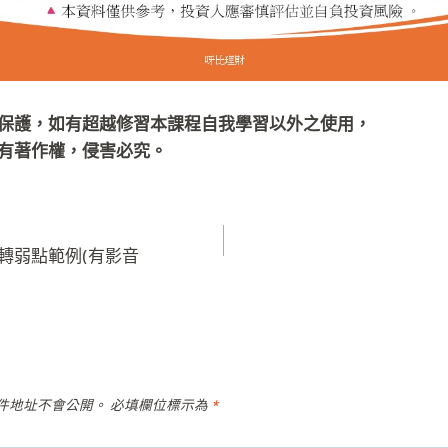
保護，如有超越修習本課程自我學習以外之使用，
有著作權，侵害必究。
轉弱點範例(有影音
件地址不會公開。
必填欄位標示為
*