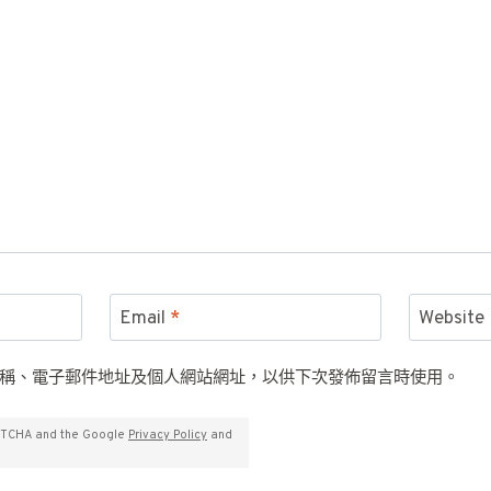
Email
*
Website
稱、電子郵件地址及個人網站網址，以供下次發佈留言時使用。
APTCHA and the Google
Privacy Policy
and