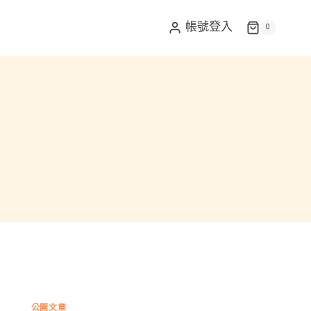
帳號登入
0
公開文章