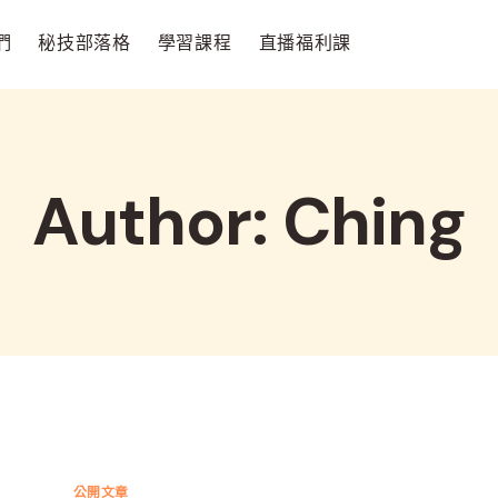
們
秘技部落格
學習課程
直播福利課
Author: Ching
公開文章