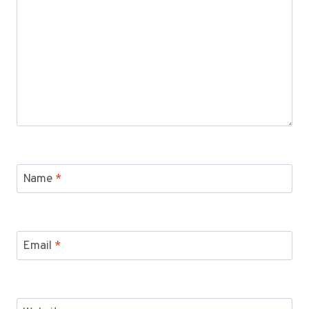
Name
*
Email
*