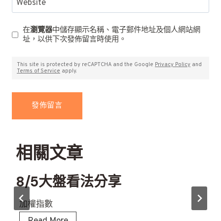
Website
在
瀏覽器
中儲存顯示名稱、電子郵件地址及個人網站網
址，以供下次發佈留言時使用。
This site is protected by reCAPTCHA and the Google
Privacy Policy
and
Terms of Service
apply.
相關文章
8/5大盤看法分享
加權指數
8