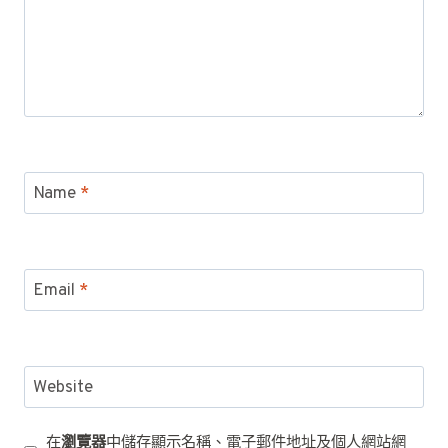
Name
*
Email
*
Website
在
瀏覽器
中儲存顯示名稱、電子郵件地址及個人網站網