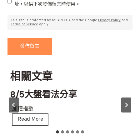
址，以供下次發佈留言時使用。
This site is protected by reCAPTCHA and the Google
Privacy Policy
and
Terms of Service
apply.
相關文章
8/5大盤看法分享
加權指數
8
Read More
/
5